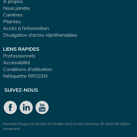
A propos
Nous joindre
Carrières
Plaintes
Accès à l'information
Divulgation d’actes répréhensibles
LIENS RAPIDES
Professionnels
Accessibilité
Conditions d'utilisation
Nétiquette RRSSSN
SUIVEZ-NOUS
Nunavik Regional Board of Health and Social Services © 2026 All rights
reserved.