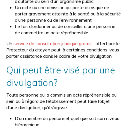
d’autorité au sein d’un organisme public;
Un acte ou une omission qui porte ou risque de
porter gravement atteinte à la santé ou à la sécurité
d’une personne ou de l’environnement;
Le fait d’ordonner ou de conseiller à une personne
de commettre un acte répréhensible.
Un
service de consultation juridique gratuit
offert par le
Protecteur du citoyen peut, à certaines conditions, vous
porter assistance dans le cadre de votre divulgation.
Qui peut être visé par une
divulgation?
Toute personne qui a commis un acte répréhensible au
sein ou à l’égard de l’établissement peut faire l’objet
d’une divulgation, qu’il s’agisse :
D’un membre du personnel, quel que soit son niveau
hiérarchique