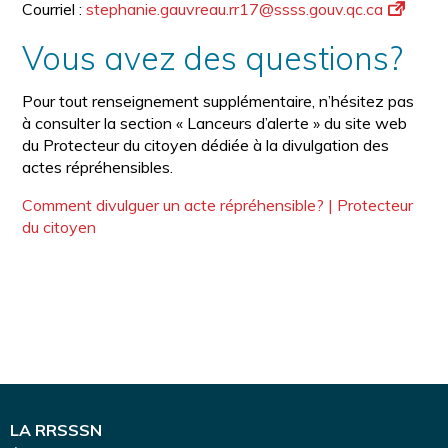
Courriel :
stephanie.gauvreau­.rr17@ssss.
gouv.qc.ca
Vous avez des questions?
Pour tout renseignement supplémentaire, n’hésitez pas
à consulter la section « Lanceurs d’alerte » du site web
du Protecteur du citoyen dédiée à la divulgation des
actes répréhensibles.
Comment divulguer un acte répréhensible? | Protecteur
du citoyen
LA RRSSSN