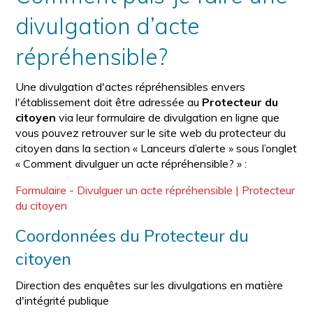
divulgation d’acte
répréhensible?
Une divulgation d'actes répréhensibles envers
l'établissement doit être adressée au
Protecteur du
citoyen
via leur formulaire de divulgation en ligne que
vous pouvez retrouver sur le site web du protecteur du
citoyen dans la section « Lanceurs d’alerte » sous l’onglet
« Comment divulguer un acte répréhensible? » :
Formulaire - Divulguer un acte répréhensible | Protecteur
du citoyen
Coordonnées du Protecteur du
citoyen
Direction des enquêtes sur les divulgations en matière
d'intégrité publique