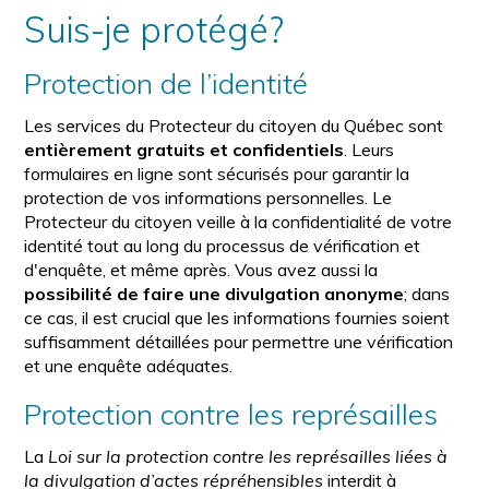
Suis-je protégé?
Protection de l’identité
Les services du Protecteur du citoyen du Québec sont
entièrement gratuits et confidentiels
. Leurs
formulaires en ligne sont sécurisés pour garantir la
protection de vos informations personnelles. Le
Protecteur du citoyen veille à la confidentialité de votre
identité tout au long du processus de vérification et
d'enquête, et même après. Vous avez aussi la
possibilité de faire une divulgation anonyme
; dans
ce cas, il est crucial que les informations fournies soient
suffisamment détaillées pour permettre une vérification
et une enquête adéquates.
Protection contre les représailles
La
Loi sur la protection contre les représailles liées à
la divulgation d’actes répréhensibles
interdit à