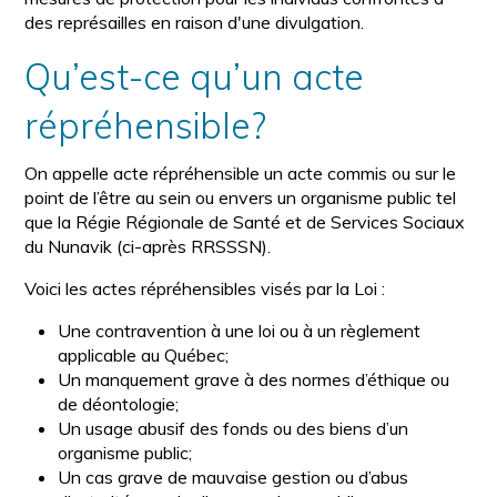
des représailles en raison d'une divulgation.
Qu’est-ce qu’un acte
répréhensible?
On appelle acte répréhensible un acte commis ou sur le
point de l’être au sein ou envers un organisme public tel
que la Régie Régionale de Santé et de Services Sociaux
du Nunavik (ci-après RRSSSN).
Voici les actes répréhensibles visés par la Loi :
Une contravention à une loi ou à un règlement
applicable au Québec;
Un manquement grave à des normes d’éthique ou
de déontologie;
Un usage abusif des fonds ou des biens d’un
organisme public;
Un cas grave de mauvaise gestion ou d’abus