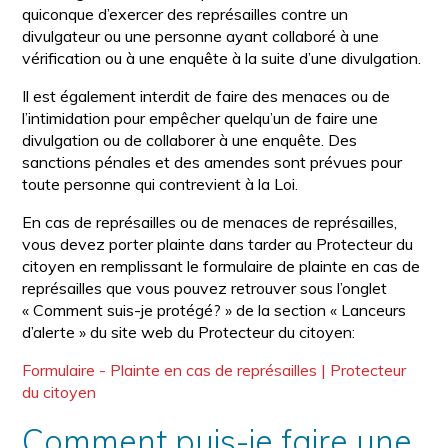
quiconque d’exercer des représailles contre un
divulgateur ou une personne ayant collaboré à une
vérification ou à une enquête à la suite d’une divulgation.
Il est également interdit de faire des menaces ou de
l’intimidation pour empêcher quelqu’un de faire une
divulgation ou de collaborer à une enquête. Des
sanctions pénales et des amendes sont prévues pour
toute personne qui contrevient à la Loi.
En cas de représailles ou de menaces de représailles,
vous devez porter plainte dans tarder au Protecteur du
citoyen en remplissant le formulaire de plainte en cas de
représailles que vous pouvez retrouver sous l’onglet
« Comment suis-je protégé? » de la section « Lanceurs
d’alerte » du site web du Protecteur du citoyen:
Formulaire - Plainte en cas de représailles | Protecteur
du citoyen
Comment puis-je faire une