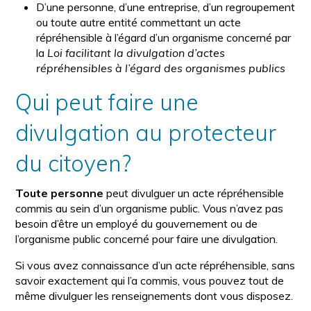
D’une personne, d’une entreprise, d’un regroupement
ou toute autre entité commettant un acte
répréhensible à l’égard d’un organisme concerné par
la
Loi facilitant la divulgation d’actes
répréhensibles à l’égard des organismes publics
Qui peut faire une
divulgation au protecteur
du citoyen?
Toute personne
peut divulguer un acte répréhensible
commis au sein d’un organisme public. Vous n’avez pas
besoin d’être un employé du gouvernement ou de
l’organisme public concerné pour faire une divulgation.
Si vous avez connaissance d’un acte répréhensible, sans
savoir exactement qui l’a commis, vous pouvez tout de
même divulguer les renseignements dont vous disposez.