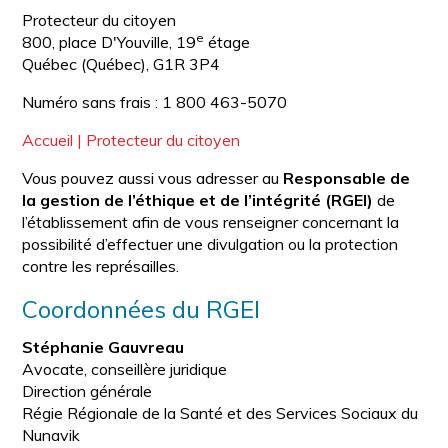
Protecteur du citoyen
e
800, place D'Youville, 19
étage
Québec (Québec), G1R 3P4
Numéro sans frais : 1 800 463-5070
Accueil | Protecteur du citoyen
Vous pouvez aussi vous adresser au
Responsable de
la gestion de l’éthique et de l’intégrité (RGEI)
de
l’établissement afin de vous renseigner concernant la
possibilité d’effectuer une divulgation ou la protection
contre les représailles.
Coordonnées du RGEI
Stéphanie Gauvreau
Avocate, conseillère juridique
Direction générale
Régie Régionale de la Santé et des Services Sociaux du
Nunavik