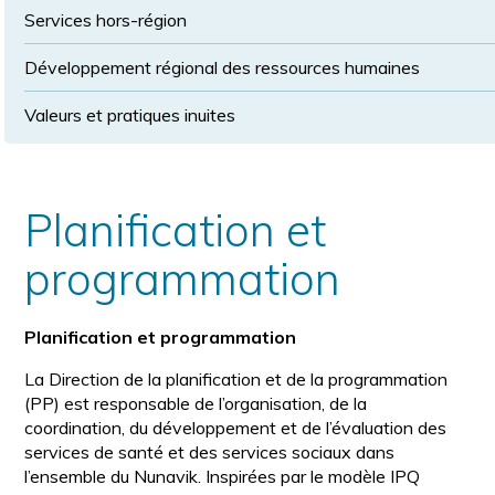
Services hors-région
Développement régional des ressources humaines
Valeurs et pratiques inuites
Planification et
programmation
Planification et programmation
La Direction de la planification et de la programmation
(PP) est responsable de l’organisation, de la
coordination, du développement et de l’évaluation des
services de santé et des services sociaux dans
l’ensemble du Nunavik. Inspirées par le modèle IPQ