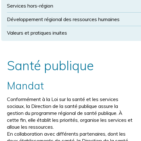
Services hors-région
Développement régional des ressources humaines
Valeurs et pratiques inuites
Santé publique
Mandat
Conformément à la Loi sur la santé et les services
sociaux, la Direction de la santé publique assure la
gestion du programme régional de santé publique. À
cette fin, elle établit les priorités, organise les services et
alloue les ressources.
En collaboration avec différents partenaires, dont les
deux établissements de santé, la Direction de la santé