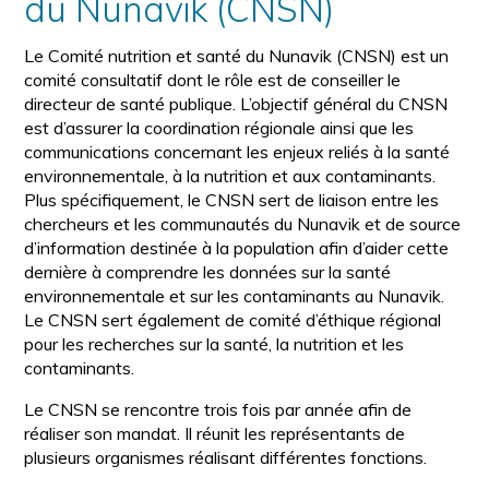
du Nunavik (CNSN)
Le Comité nutrition et santé du Nunavik (CNSN) est un
comité consultatif dont le rôle est de conseiller le
directeur de santé publique. L’objectif général du CNSN
est d’assurer la coordination régionale ainsi que les
communications concernant les enjeux reliés à la santé
environnementale, à la nutrition et aux contaminants.
Plus spécifiquement, le CNSN sert de liaison entre les
chercheurs et les communautés du Nunavik et de source
d’information destinée à la population afin d’aider cette
dernière à comprendre les données sur la santé
environnementale et sur les contaminants au Nunavik.
Le CNSN sert également de comité d’éthique régional
pour les recherches sur la santé, la nutrition et les
contaminants.
Le CNSN se rencontre trois fois par année afin de
réaliser son mandat. Il réunit les représentants de
plusieurs organismes réalisant différentes fonctions.