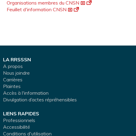
Organisations membres du CNSN
Feuillet d'information CNSN
LA RRSSSN
A propos
Nous joindre
Carrières
Plaintes
Accès à l'information
Divulgation d’actes répréhensibles
LIENS RAPIDES
Professionnels
Accessibilité
Conditions d'utilisation