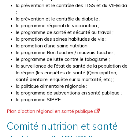
la prévention et le contrôle des ITSS et du VIH/sida
;
la prévention et le contrôle du diabète ;
le programme régional de vaccination ;
le programme de santé et sécurité au travail ;
la promotion des saines habitudes de vie ;
la promotion d’une saine nutrition ;
le programme Bon toucher / mauvais toucher ;
le programme de lutte contre le tabagisme ;
la surveillance de l’état de santé de la population de
la région (les enquêtes de santé (Qanuippittaa,
santé dentaire, enquête sur la mortalité, etc.);
la politique alimentaire régionale ;
le programme de subventions en santé publique ;
le programme SIPPE.
Plan d'action régional en santé publique
Comité nutrition et santé