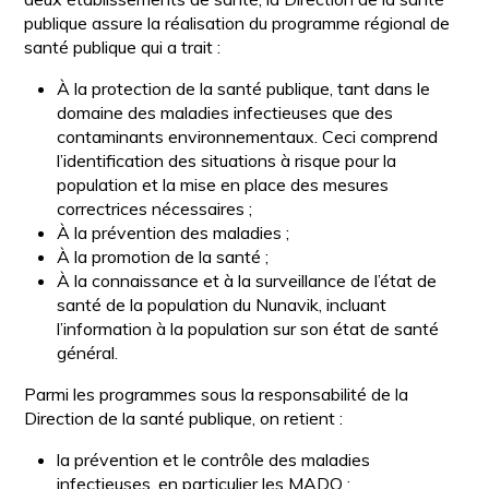
publique assure la réalisation du programme régional de
santé publique qui a trait :
À la protection de la santé publique, tant dans le
domaine des maladies infectieuses que des
contaminants environnementaux. Ceci comprend
l’identification des situations à risque pour la
population et la mise en place des mesures
correctrices nécessaires ;
À la prévention des maladies ;
À la promotion de la santé ;
À la connaissance et à la surveillance de l’état de
santé de la population du Nunavik, incluant
l’information à la population sur son état de santé
général.
Parmi les programmes sous la responsabilité de la
Direction de la santé publique, on retient :
la prévention et le contrôle des maladies
infectieuses, en particulier les MADO ;