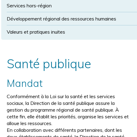
Services hors-région
Développement régional des ressources humaines
Valeurs et pratiques inuites
Santé publique
Mandat
Conformément à la Loi sur la santé et les services
sociaux, la Direction de la santé publique assure la
gestion du programme régional de santé publique. À
cette fin, elle établit les priorités, organise les services et
alloue les ressources.
En collaboration avec différents partenaires, dont les
deux établissements de santé, la Direction de la santé