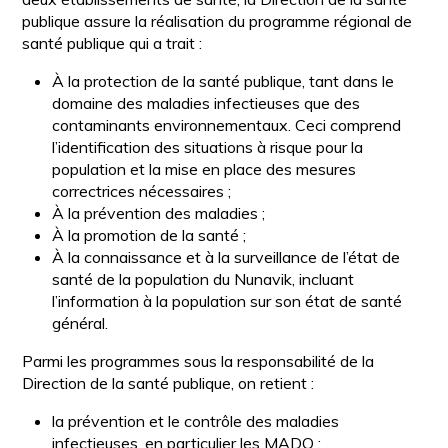
publique assure la réalisation du programme régional de
santé publique qui a trait :
À la protection de la santé publique, tant dans le
domaine des maladies infectieuses que des
contaminants environnementaux. Ceci comprend
l’identification des situations à risque pour la
population et la mise en place des mesures
correctrices nécessaires ;
À la prévention des maladies ;
À la promotion de la santé ;
À la connaissance et à la surveillance de l’état de
santé de la population du Nunavik, incluant
l’information à la population sur son état de santé
général.
Parmi les programmes sous la responsabilité de la
Direction de la santé publique, on retient :
la prévention et le contrôle des maladies
infectieuses, en particulier les MADO ;