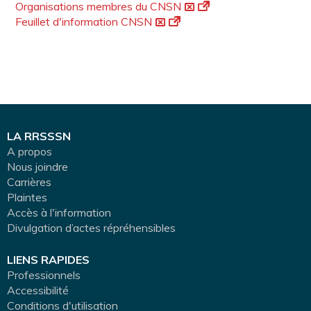
Organisations membres du CNSN
Feuillet d'information CNSN
LA RRSSSN
A propos
Nous joindre
Carrières
Plaintes
Accès à l'information
Divulgation d’actes répréhensibles
LIENS RAPIDES
Professionnels
Accessibilité
Conditions d'utilisation