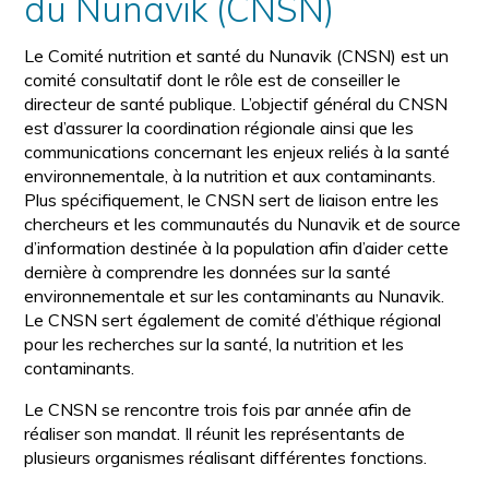
du Nunavik (CNSN)
Le Comité nutrition et santé du Nunavik (CNSN) est un
comité consultatif dont le rôle est de conseiller le
directeur de santé publique. L’objectif général du CNSN
est d’assurer la coordination régionale ainsi que les
communications concernant les enjeux reliés à la santé
environnementale, à la nutrition et aux contaminants.
Plus spécifiquement, le CNSN sert de liaison entre les
chercheurs et les communautés du Nunavik et de source
d’information destinée à la population afin d’aider cette
dernière à comprendre les données sur la santé
environnementale et sur les contaminants au Nunavik.
Le CNSN sert également de comité d’éthique régional
pour les recherches sur la santé, la nutrition et les
contaminants.
Le CNSN se rencontre trois fois par année afin de
réaliser son mandat. Il réunit les représentants de
plusieurs organismes réalisant différentes fonctions.