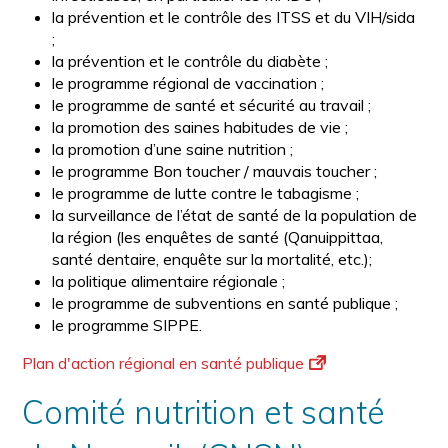
la prévention et le contrôle des ITSS et du VIH/sida
;
la prévention et le contrôle du diabète ;
le programme régional de vaccination ;
le programme de santé et sécurité au travail ;
la promotion des saines habitudes de vie ;
la promotion d’une saine nutrition ;
le programme Bon toucher / mauvais toucher ;
le programme de lutte contre le tabagisme ;
la surveillance de l’état de santé de la population de
la région (les enquêtes de santé (Qanuippittaa,
santé dentaire, enquête sur la mortalité, etc.);
la politique alimentaire régionale ;
le programme de subventions en santé publique ;
le programme SIPPE.
Plan d'action régional en santé publique
Comité nutrition et santé