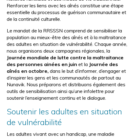
Renforcer les liens avec les aînés constitue une étape
essentielle du processus de guérison communautaire et
de la continuité culturelle.
Le mandat de la RRSSSN comprend de sensibiliser la
population au mieux-être des aînés et à la maltraitance
des adultes en situation de vulnérabilité. Chaque année,
nous organisons deux campagnes régionales, la
Journée mondiale de lutte contre la maltraitance
des personnes ainées en juin
et la
Journée des
aînés en octobre,
dans le but d’informer, d’engager et
d’inspirer les gens et les communautés de partout au
Nunavik. Nous préparons et distribuons également des
outils de sensibilisation ainsi qu’une infolettre pour
soutenir l’enseignement continu et le dialogue.
Soutenir les adultes en situation
de vulnérabilité
Les adultes vivant avec un handicap, une maladie