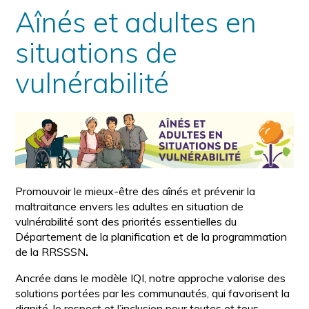
Aînés et adultes en
situations de
vulnérabilité
Promouvoir le mieux-être des aînés et prévenir la
maltraitance envers les adultes en situation de
vulnérabilité sont des priorités essentielles du
Département de la planification et de la programmation
de la RRSSSN
.
Ancrée dans le modèle IQI, notre approche valorise des
solutions portées par les communautés, qui favorisent la
dignité, le respect et l’inclusion pour toutes et tous.