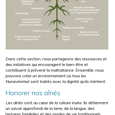
Dans cette section, nous partageons des ressources et
des initiatives qui encouragent le bien-être et
contribuent à prévenir la maltraitance. Ensemble, nous
pouvons créer un environnement où tous les
Nunavimmiut sont traités avec la dignité qu’ils méritent.
Honorer nos aînés
Les aînés sont au cœur de la culture inuite. Ils détiennent
un savoir approfondi de la terre, de la langue, des
histoires familiales et des modes de vie traditionnels.