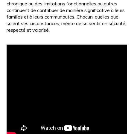
chronique ou des limitations fonctionnelles ou autres
continuent de contribuer de manière significative à leurs
familles et à leurs communautés. Chacun, quelles que
soient ses circonstances, mérite de se sentir en sécurité,
respecté et valorisé.