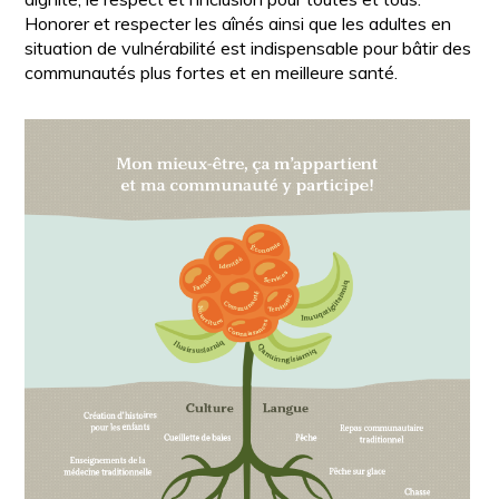
Honorer et respecter les aînés ainsi que les adultes en
situation de vulnérabilité est indispensable pour bâtir des
communautés plus fortes et en meilleure santé.