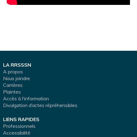
LA RRSSSN
A propos
Nous joindre
Carrières
Plaintes
Accès à l'information
Divulgation d’actes répréhensibles
LIENS RAPIDES
Professionnels
Accessibilité