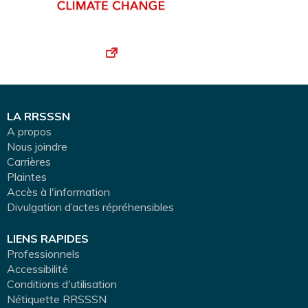
LA RRSSSN
A propos
Nous joindre
Carrières
Plaintes
Accès à l'information
Divulgation d’actes répréhensibles
LIENS RAPIDES
Professionnels
Accessibilité
Conditions d'utilisation
Nétiquette RRSSSN