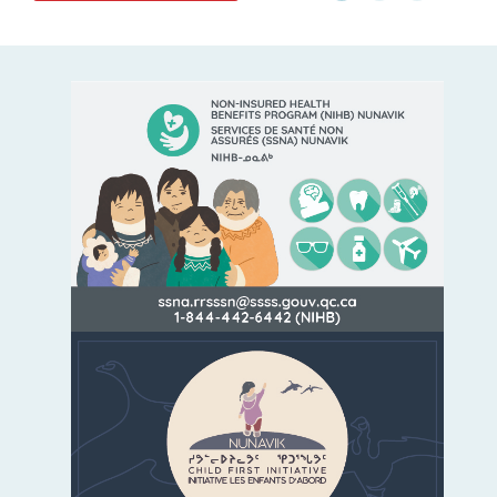
EN SAVOIR PLUS