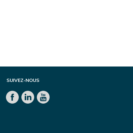
SUIVEZ-NOUS