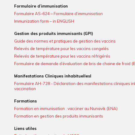
Formulaire d’immunisation
Formulaire AS-624 – Formulaire d’immunisation
Immunization form – in ENGLISH
Gestion des produits immunisants (GPI)
Guide des normes et pratiques de gestion des vaccins
Relevés de température pour les vaccins congelés
Relevés de température pour les vaccins réfrigérés
Formulaire de demande d’évaluation de bris de chaine de froid (
Manifestations Cliniques inhabituellesl
Formulaire AH-728 - Déclaration des manifestations cliniques in
vaccination
Formations
Formation en immunisation : vacciner au Nunavik (ENA)
Formation en gestion des produits immunisants
Liens utiles