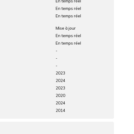
En temps réel
En temps réel
En temps réel
Mise à jour
En temps réel
En temps réel
-
-
-
2023
2024
2023
2020
2024
2014