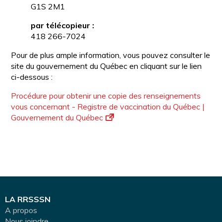
G1S 2M1
par télécopieur :
418 266-7024
Pour de plus ample information, vous pouvez consulter le
site du gouvernement du Québec en cliquant sur le lien
ci-dessous :
Procédure pour obtenir une copie des renseignements
vous concernant - Registre de vaccination du Québec |
Gouvernement du Québec
LA RRSSSN
A propos
Nous joindre