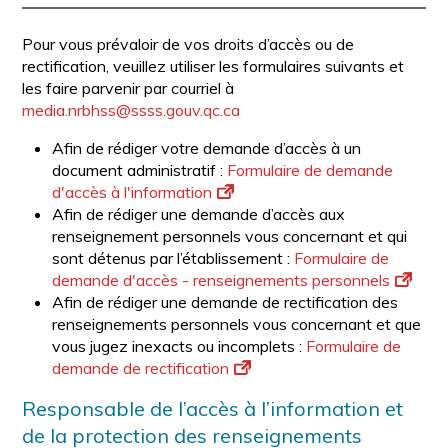
Pour vous prévaloir de vos droits d’accès ou de
rectification, veuillez utiliser les formulaires suivants et
les faire parvenir par courriel à
media.nrbhss@ssss.gouv.qc.ca
Afin de rédiger votre demande d’accès à un
document administratif :
Formulaire de demande
d'accès à l'information
Afin de rédiger une demande d’accès aux
renseignement personnels vous concernant et qui
sont détenus par l’établissement :
Formulaire de
demande d'accès - renseignements personnels
Afin de rédiger une demande de rectification des
renseignements personnels vous concernant et que
vous jugez inexacts ou incomplets :
Formulaire de
demande de rectification
Responsable de l’accès à l’information et
de la protection des renseignements