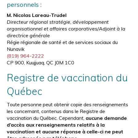
personnels :
M. Nicolas Lareau-Trudel
Directeur régional stratégie, développement
organisationnel et affaires corporatives/Adjoint à la
directrice générale
Régie régionale de santé et de services sociaux du
Nunavik
(819) 964-2222
CP 900, Kuujjuaq, QC J0M 1C0
Registre de vaccination du
Québec
Toute personne peut obtenir copie des renseignements
les concernant, contenus dans le Registre de
vaccination du Québec. Cependant,
aucune demande
d’accès aux renseignements relatifs à la
vaccination et aucune réponse à celle-ci ne peut