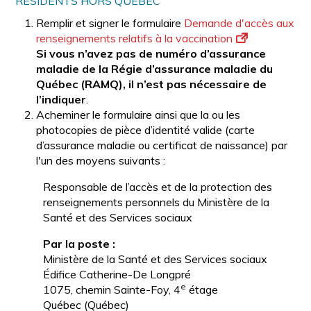
RÉSIDENTS HORS QUÉBEC
Remplir et signer le formulaire
Demande d'accès aux
renseignements relatifs à la vaccination
Si vous n’avez pas de numéro d’assurance
maladie de la Régie d’assurance maladie du
Québec (RAMQ), il n’est pas nécessaire de
l’indiquer
.
Acheminer le formulaire ainsi que la ou les
photocopies de pièce d’identité valide (carte
d’assurance maladie ou certificat de naissance) par
l'un des moyens suivants :
Responsable de l’accès et de la protection des
renseignements personnels du Ministère de la
Santé et des Services sociaux
Par la poste :
Ministère de la Santé et des Services sociaux
Édifice Catherine-De Longpré
e
1075, chemin Sainte-Foy, 4
étage
Québec (Québec)