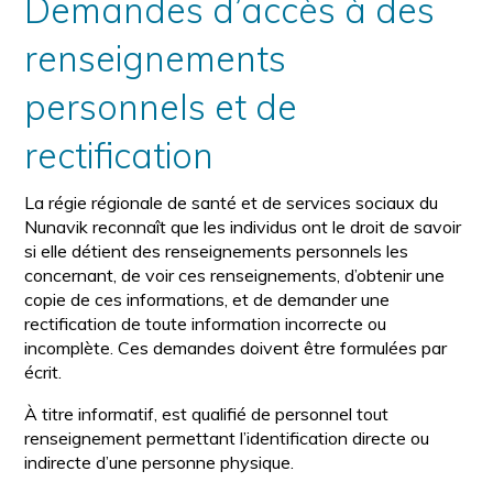
Demandes d’accès à des
renseignements
personnels et de
rectification
La régie régionale de santé et de services sociaux du
Nunavik reconnaît que les individus ont le droit de savoir
si elle détient des renseignements personnels les
concernant, de voir ces renseignements, d’obtenir une
copie de ces informations, et de demander une
rectification de toute information incorrecte ou
incomplète. Ces demandes doivent être formulées par
écrit.
À titre informatif, est qualifié de personnel tout
renseignement permettant l’identification directe ou
indirecte d’une personne physique.