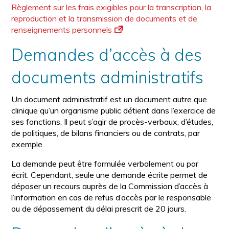
Règlement sur les frais exigibles pour la transcription, la
reproduction et la transmission de documents et de
renseignements personnels
Demandes d’accès à des
documents administratifs
Un document administratif est un document autre que
clinique qu’un organisme public détient dans l’exercice de
ses fonctions. Il peut s’agir de procès-verbaux, d’études,
de politiques, de bilans financiers ou de contrats, par
exemple.
La demande peut être formulée verbalement ou par
écrit. Cependant, seule une demande écrite permet de
déposer un recours auprès de la Commission d’accès à
l’information en cas de refus d’accès par le responsable
ou de dépassement du délai prescrit de 20 jours.