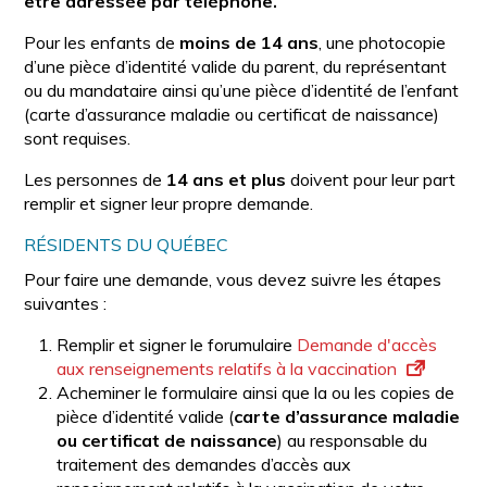
être adressée par téléphone.
Pour les enfants de
moins de 14 ans
, une photocopie
d’une pièce d’identité valide du parent, du représentant
ou du mandataire ainsi qu’une pièce d’identité de l’enfant
(carte d’assurance maladie ou certificat de naissance)
sont requises.
Les personnes de
14 ans et plus
doivent pour leur part
remplir et signer leur propre demande.
RÉSIDENTS DU QUÉBEC
Pour faire une demande, vous devez suivre les étapes
suivantes :
Remplir et signer le forumulaire
Demande d'accès
aux renseignements relatifs à la vaccination
Acheminer le formulaire ainsi que la ou les copies de
pièce d’identité valide (
carte d’assurance maladie
ou certificat de naissance
) au responsable du
traitement des demandes d’accès aux