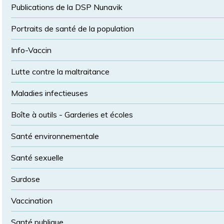
Publications de la DSP Nunavik
Portraits de santé de la population
Info-Vaccin
Lutte contre la maltraitance
Maladies infectieuses
Boîte à outils - Garderies et écoles
Santé environnementale
Santé sexuelle
Surdose
Vaccination
Santé publique