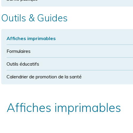
Outils & Guides
Affiches imprimables
Formulaires
Outils éducatifs
Calendrier de promotion de la santé
Affiches imprimables