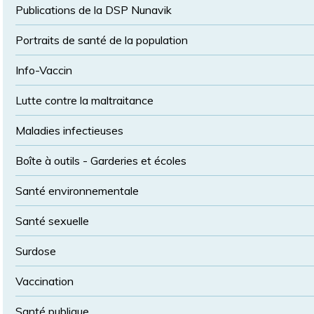
Publications de la DSP Nunavik
Portraits de santé de la population
Info-Vaccin
Lutte contre la maltraitance
Maladies infectieuses
Boîte à outils - Garderies et écoles
Santé environnementale
Santé sexuelle
Surdose
Vaccination
Santé publique