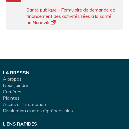
Santé publique - Formulaire de demande de
financement des activités liées à la santé
au Nunavik
LA RRSSSN
A propos
Nous joindre
Carrières
Plaintes
Accès à l'information
Divulgation d’actes répréhensibles
LIENS RAPIDES