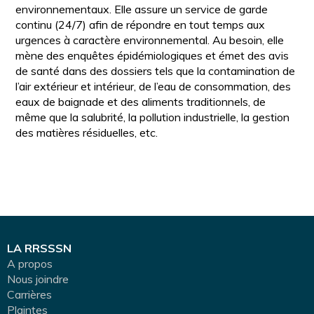
environnementaux. Elle assure un service de garde
continu (24/7) afin de répondre en tout temps aux
urgences à caractère environnemental. Au besoin, elle
mène des enquêtes épidémiologiques et émet des avis
de santé dans des dossiers tels que la contamination de
l’air extérieur et intérieur, de l’eau de consommation, des
eaux de baignade et des aliments traditionnels, de
même que la salubrité, la pollution industrielle, la gestion
des matières résiduelles, etc.
LA RRSSSN
A propos
Nous joindre
Carrières
Plaintes