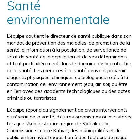
Santé
environnementale
L’équipe soutient le directeur de santé publique dans son
mandat de prévention des maladies, de promotion de la
santé, d’information à la population, de surveillance de
l’état de santé de la population et de ses déterminants,
et tout particulièrement dans le domaine de la protection
de la santé. Les menaces à la santé peuvent provenir
d’agents physiques, chimiques ou biologiques reliés à la
contamination de l’environnement (eau, air, sol) ou être
en lien avec des accidents technologiques ou des actes
criminels ou terroristes.
L’équipe répond au signalement de divers intervenants
du réseau de la santé, d’autres organismes ou ministères,
tels que l’Administration régionale Kativik et la
Commission scolaire Kativik, des municipalités et du
public en lien avec l’exposition à des facteurs de risque