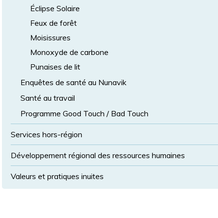
Éclipse Solaire
Feux de forêt
Moisissures
Monoxyde de carbone
Punaises de lit
Enquêtes de santé au Nunavik
Santé au travail
Programme Good Touch / Bad Touch
Services hors-région
Développement régional des ressources humaines
Valeurs et pratiques inuites