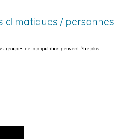
 climatiques / personnes
s-groupes de la population peuvent être plus