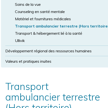
Soins de la vue
Counseling en santé mentale
Matériel et fournitures médicales
Transport ambulancier terrestre (Hors territoire
Transport & hébergement lié à la santé
Ullivik
Développement régional des ressources humaines
Valeurs et pratiques inuites
Transport
ambulancier terrestre
(Hors territoire)