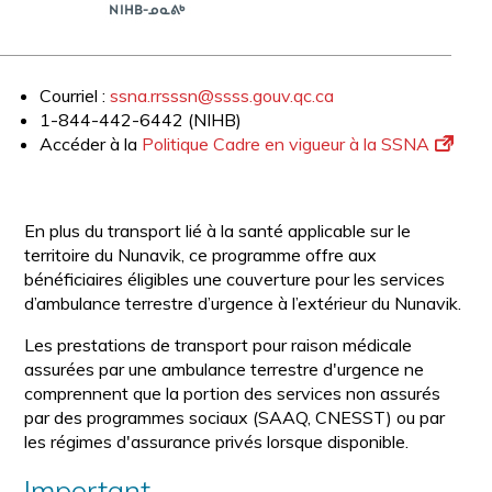
Courriel :
ssna.rrsssn@ssss.gouv.qc.ca
1-844-442-6442 (NIHB)
Accéder à la
Politique Cadre en vigueur à la SSNA
En plus du transport lié à la santé applicable sur le
territoire du Nunavik, ce programme offre aux
bénéficiaires éligibles une couverture pour les services
d’ambulance terrestre d’urgence à l’extérieur du Nunavik.
Les prestations de transport pour raison médicale
assurées par une ambulance terrestre d'urgence ne
comprennent que la portion des services non assurés
par des programmes sociaux (SAAQ, CNESST) ou par
les régimes d'assurance privés lorsque disponible.
Important