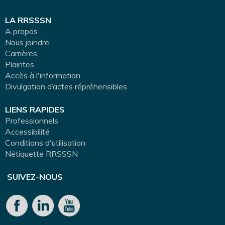
LA RRSSSN
A propos
Nous joindre
Carrières
Plaintes
Accès à l'information
Divulgation d’actes répréhensibles
LIENS RAPIDES
Professionnels
Accessibilité
Conditions d'utilisation
Nétiquette RRSSSN
SUIVEZ-NOUS