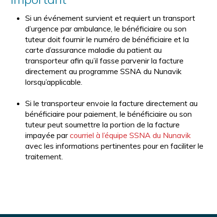
Si un événement survient et requiert un transport
d’urgence par ambulance, le bénéficiaire ou son
tuteur doit fournir le numéro de bénéficiaire et la
carte d’assurance maladie du patient au
transporteur afin qu’il fasse parvenir la facture
directement au programme SSNA du Nunavik
lorsqu’applicable.
Si le transporteur envoie la facture directement au
bénéficiaire pour paiement, le bénéficiaire ou son
tuteur peut soumettre la portion de la facture
impayée par
courriel à l’équipe SSNA du Nunavik
avec les informations pertinentes pour en faciliter le
traitement.