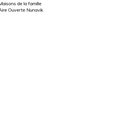
Maisons de la famille
Aire Ouverte Nunavik