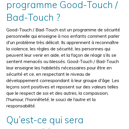
programme Good-Touch /
Bad-Touch ?
Good-Touch / Bad-Touch est un programme de sécurité
personnelle qui enseigne à nos enfants comment parler
d'un problème très délicat. Ils apprennent à reconnaître
la violence, les règles de sécurité, les personnes qui
peuvent leur venir en aide, et la façon de réagir s’ils se
sentent menacés ou blessés. Good-Touch / Bad-Touch
leur enseigne les habiletés nécessaires pour être en
sécurité et ce, en respectant le niveau de
développement correspondant à leur groupe d'âge. Les
leçons sont positives et reposent sur des valeurs telles
que le respect de soi et des autres, la compassion,
l'humour, l'honnêteté, le souci de l’autre et la
responsabilité.
Qu’est-ce qui sera