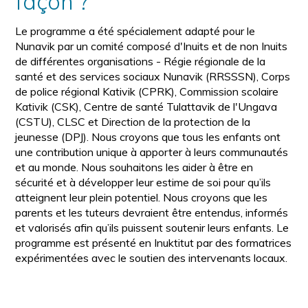
façon ?
Le programme a été spécialement adapté pour le
Nunavik par un comité composé d'Inuits et de non Inuits
de différentes organisations - Régie régionale de la
santé et des services sociaux Nunavik (RRSSSN), Corps
de police régional Kativik (CPRK), Commission scolaire
Kativik (CSK), Centre de santé Tulattavik de l'Ungava
(CSTU), CLSC et Direction de la protection de la
jeunesse (DPJ). Nous croyons que tous les enfants ont
une contribution unique à apporter à leurs communautés
et au monde. Nous souhaitons les aider à être en
sécurité et à développer leur estime de soi pour qu’ils
atteignent leur plein potentiel. Nous croyons que les
parents et les tuteurs devraient être entendus, informés
et valorisés afin qu’ils puissent soutenir leurs enfants. Le
programme est présenté en Inuktitut par des formatrices
expérimentées avec le soutien des intervenants locaux.