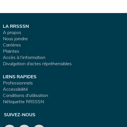
LA RRSSSN
A propos
Nous joindre
Carrières
Plaintes
Accès à l'information
Divulgation d’actes répréhensibles
LIENS RAPIDES
Professionnels
Accessibilité
Conditions d'utilisation
Nétiquette RRSSSN
SUIVEZ-NOUS