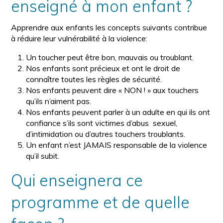
enseigné à mon enfant ?
Apprendre aux enfants les concepts suivants contribue
à réduire leur vulnérabilité à la violence:
Un toucher peut être bon, mauvais ou troublant.
Nos enfants sont précieux et ont le droit de
connaître toutes les règles de sécurité.
Nos enfants peuvent dire « NON ! » aux touchers
qu’ils n’aiment pas.
Nos enfants peuvent parler à un adulte en qui ils ont
confiance s’ils sont victimes d’abus sexuel,
d’intimidation ou d’autres touchers troublants.
Un enfant n’est JAMAIS responsable de la violence
qu’il subit.
Qui enseignera ce
programme et de quelle