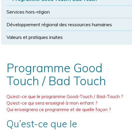
Services hors-région
Développement régional des ressources humaines
Valeurs et pratiques inuites
Programme Good
Touch / Bad Touch
Qu’est-ce que le programme Good-Touch / Bad-Touch ?
Qu’est-ce qui sera enseigné à mon enfant ?
Qui enseignera ce programme et de quelle façon ?
Qu’est-ce que le