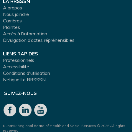
LA RRSSSN
A propos
Nous joindre
Carrières
Plaintes
Accès à l'information
Divulgation d’actes répréhensibles
LIENS RAPIDES
Professionnels
Accessibilité
Conditions d'utilisation
Nétiquette RRSSSN
SUIVEZ-NOUS
Nunavik Regional Board of Health and Social Services © 2026 All rights
reserved.