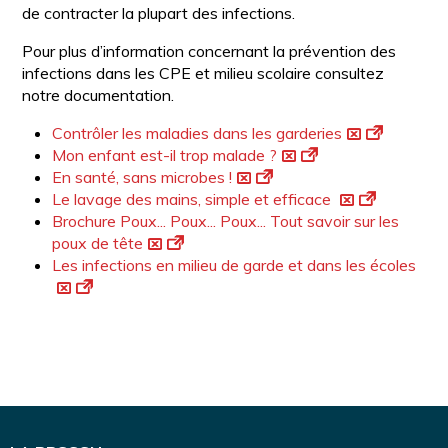
de contracter la plupart des infections.
Pour plus d’information concernant la prévention des
infections dans les CPE et milieu scolaire consultez
notre documentation.
Contrôler les maladies dans les garderies
Mon enfant est-il trop malade ?
En santé, sans microbes !
Le lavage des mains, simple et efficace
Brochure Poux... Poux... Poux... Tout savoir sur les
poux de tête
Les infections en milieu de garde et dans les écoles