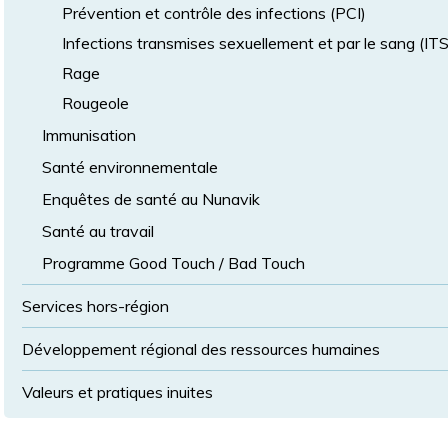
Prévention et contrôle des infections (PCI)
Infections transmises sexuellement et par le sang (IT
Rage
Rougeole
Immunisation
Santé environnementale
Enquêtes de santé au Nunavik
Santé au travail
Programme Good Touch / Bad Touch
Services hors-région
Développement régional des ressources humaines
Valeurs et pratiques inuites