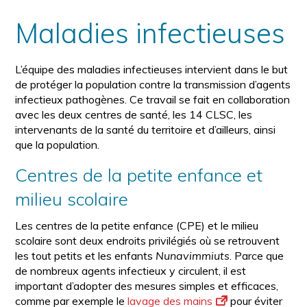
Maladies infectieuses
L’équipe des maladies infectieuses intervient dans le but
de protéger la population contre la transmission d’agents
infectieux pathogènes. Ce travail se fait en collaboration
avec les deux centres de santé, les 14 CLSC, les
intervenants de la santé du territoire et d’ailleurs, ainsi
que la population.
Centres de la petite enfance et
milieu scolaire
Les centres de la petite enfance (CPE) et le milieu
scolaire sont deux endroits privilégiés où se retrouvent
les tout petits et les enfants
Nunavimmiuts
. Parce que
de nombreux agents infectieux y circulent, il est
important d’adopter des mesures simples et efficaces,
comme par exemple le
lavage des mains
pour éviter