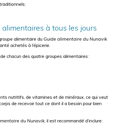
raditionnels :
limentaires à tous les jours
 groupe alimentaire du
Guide alimentaire du Nunavik
nté achetés à l’épicerie.
de chacun des quatre groupes alimentaires :
s nutritifs, de vitamines et de minéraux, ce qui veut
rps de recevoir tout ce dont il a besoin pour bien
imentaire du Nunavik
, il est recommandé d’inclure :