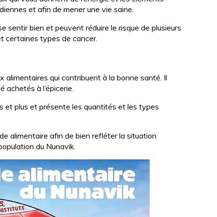
diennes et afin de mener une vie saine.
e sentir bien et peuvent réduire le risque de plusieurs
et certaines types de cancer.
x alimentaires qui contribuent à la bonne santé. Il
é achetés à l’épicerie.
et plus et présente les quantités et les types
de alimentaire afin de bien refléter la situation
population du Nunavik.