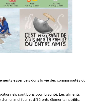
 éléments essentiels dans la vie des communautés du
raditionnels sont bons pour la santé. Les aliments
 d’un animal fournit différents éléments nutritifs.