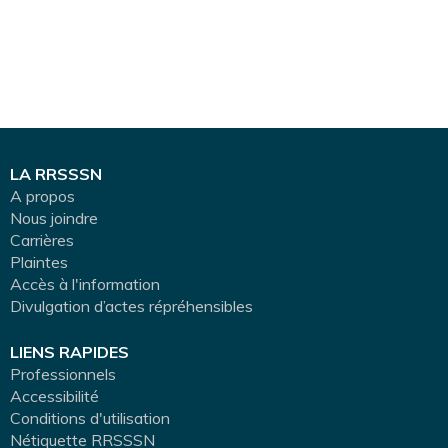
LA RRSSSN
A propos
Nous joindre
Carrières
Plaintes
Accès à l'information
Divulgation d’actes répréhensibles
LIENS RAPIDES
Professionnels
Accessibilité
Conditions d'utilisation
Nétiquette RRSSSN