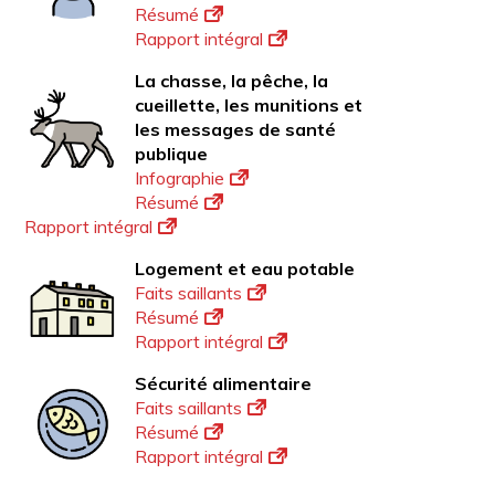
Résumé
Rapport intégral
La chasse, la pêche, la
cueillette, les munitions et
les messages de santé
publique
Infographie
Résumé
Rapport intégral
Logement et eau potable
Faits saillants
Résumé
Rapport intégral
Sécurité alimentaire
Faits saillants
Résumé
Rapport intégral