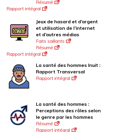
Résumé
Rapport intégral
Jeux de hasard et d’argent
et utilisation de l’internet
et d’autres médias
Faits saillants
Résumé
Rapport intégral
La santé des hommes Inuit :
Rapport Transversal
Rapport intégral
La santé des hommes :
Perceptions des rôles selon
le genre par les hommes
Résumé
Rapport intégral