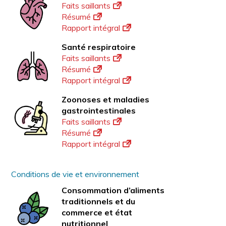
Faits saillants
Résumé
Rapport intégral
Santé respiratoire
Faits saillants
Résumé
Rapport intégral
Zoonoses et maladies
gastrointestinales
Faits saillants
Résumé
Rapport intégral
Conditions de vie et environnement
Consommation d’aliments
traditionnels et du
commerce et état
nutritionnel