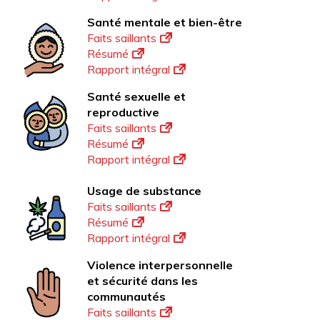
Santé mentale et bien-être
Faits saillants
Résumé
Rapport intégral
Santé sexuelle et
reproductive
Faits saillants
Résumé
Rapport intégral
Usage de substance
Faits saillants
Résumé
Rapport intégral
Violence interpersonnelle
et sécurité dans les
communautés
Faits saillants