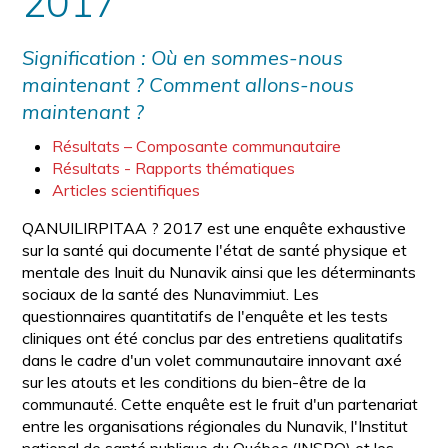
2017
Signification : Où en sommes-nous
maintenant ? Comment allons-nous
maintenant ?
Résultats – Composante communautaire
Résultats - Rapports thématiques
Articles scientifiques
QANUILIRPITAA ? 2017 est une enquête exhaustive
sur la santé qui documente l'état de santé physique et
mentale des Inuit du Nunavik ainsi que les déterminants
sociaux de la santé des Nunavimmiut. Les
questionnaires quantitatifs de l'enquête et les tests
cliniques ont été conclus par des entretiens qualitatifs
dans le cadre d'un volet communautaire innovant axé
sur les atouts et les conditions du bien-être de la
communauté. Cette enquête est le fruit d'un partenariat
entre les organisations régionales du Nunavik, l'Institut