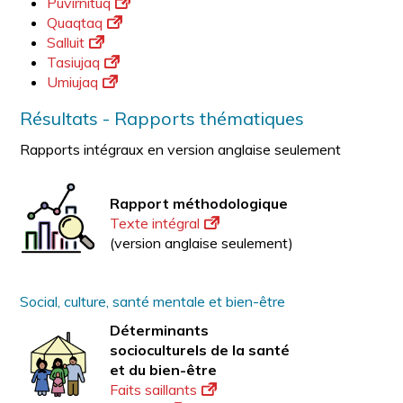
Puvirnituq
Quaqtaq
Salluit
Tasiujaq
Umiujaq
Résultats - Rapports thématiques
Rapports intégraux en version anglaise seulement
Rapport méthodologique
Texte intégral
(version anglaise seulement)
Social, culture, santé mentale et bien-être
Déterminants
socioculturels de la santé
et du bien-être
Faits saillants