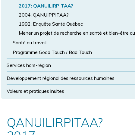
2017: QANUILIRPITAA?
2004: QANUIPPITAA?
1992: Enquête Santé Québec
Mener un projet de recherche en santé et bien-être a
Santé au travail
Programme Good Touch / Bad Touch
Services hors-région
Développement régional des ressources humaines
Valeurs et pratiques inuites
QANUILIRPITAA?