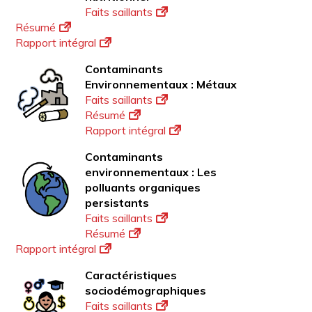
Faits saillants
Résumé
Rapport intégral
Contaminants
Environnementaux : Métaux
Faits saillants
Résumé
Rapport intégral
Contaminants
environnementaux : Les
polluants organiques
persistants
Faits saillants
Résumé
Rapport intégral
Caractéristiques
sociodémographiques
Faits saillants