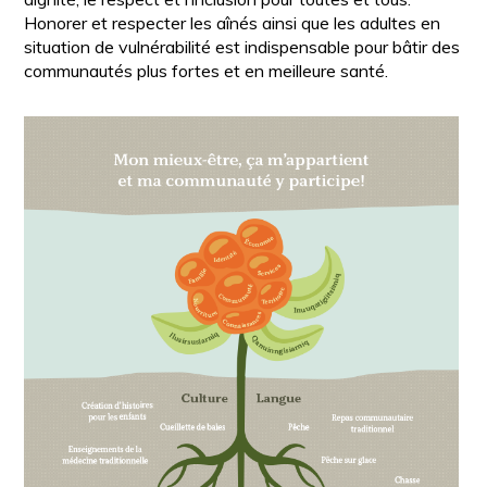
Honorer et respecter les aînés ainsi que les adultes en
situation de vulnérabilité est indispensable pour bâtir des
communautés plus fortes et en meilleure santé.