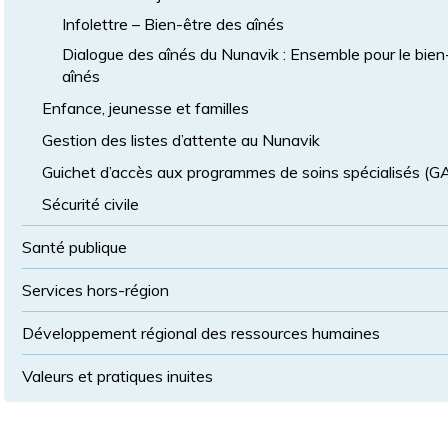
Infolettre – Bien-être des aînés
Dialogue des aînés du Nunavik : Ensemble pour le bien
aînés
Enfance, jeunesse et familles
Gestion des listes d’attente au Nunavik
Guichet d’accès aux programmes de soins spécialisés (
Sécurité civile
Santé publique
Services hors-région
Développement régional des ressources humaines
Valeurs et pratiques inuites