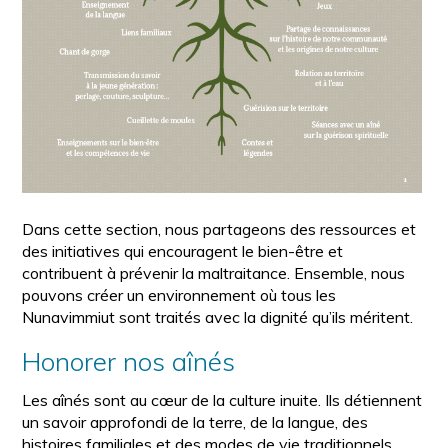
Dans cette section, nous partageons des ressources et
des initiatives qui encouragent le bien-être et
contribuent à prévenir la maltraitance. Ensemble, nous
pouvons créer un environnement où tous les
Nunavimmiut sont traités avec la dignité qu’ils méritent.
Honorer nos aînés
Les aînés sont au cœur de la culture inuite. Ils détiennent
un savoir approfondi de la terre, de la langue, des
histoires familiales et des modes de vie traditionnels.