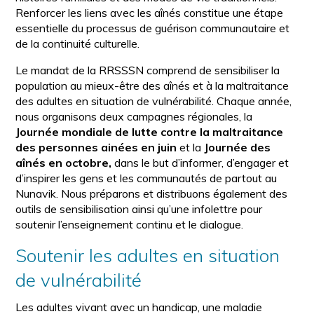
Renforcer les liens avec les aînés constitue une étape
essentielle du processus de guérison communautaire et
de la continuité culturelle.
Le mandat de la RRSSSN comprend de sensibiliser la
population au mieux-être des aînés et à la maltraitance
des adultes en situation de vulnérabilité. Chaque année,
nous organisons deux campagnes régionales, la
Journée mondiale de lutte contre la maltraitance
des personnes ainées en juin
et la
Journée des
aînés en octobre,
dans le but d’informer, d’engager et
d’inspirer les gens et les communautés de partout au
Nunavik. Nous préparons et distribuons également des
outils de sensibilisation ainsi qu’une infolettre pour
soutenir l’enseignement continu et le dialogue.
Soutenir les adultes en situation
de vulnérabilité
Les adultes vivant avec un handicap, une maladie