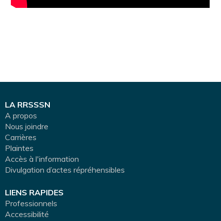
LA RRSSSN
A propos
Nous joindre
Carrières
Plaintes
Accès à l'information
Divulgation d’actes répréhensibles
LIENS RAPIDES
Professionnels
Accessibilité