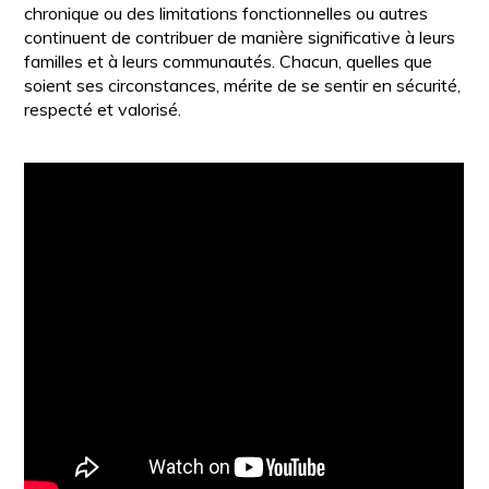
chronique ou des limitations fonctionnelles ou autres
continuent de contribuer de manière significative à leurs
familles et à leurs communautés. Chacun, quelles que
soient ses circonstances, mérite de se sentir en sécurité,
respecté et valorisé.