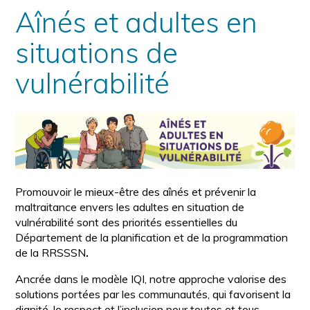
Aînés et adultes en
situations de
vulnérabilité
Promouvoir le mieux-être des aînés et prévenir la
maltraitance envers les adultes en situation de
vulnérabilité sont des priorités essentielles du
Département de la planification et de la programmation
de la RRSSSN
.
Ancrée dans le modèle IQI, notre approche valorise des
solutions portées par les communautés, qui favorisent la
dignité, le respect et l’inclusion pour toutes et tous.