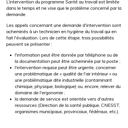
L’intervention du programme Santé au travail est limitée
dans le temps et ne vise que le problème concerné par la
demande.
Les appels concernant une demande d'intervention sont
acheminés à un technicien en hygiène du travail qui en
fait l'évaluation. Lors de cette étape, trois possibilités
peuvent se présenter :
l'information peut être donnée par téléphone ou de
la documentation peut être acheminée par la poste ;
l'intervention requise peut être urgente, concerner
une problématique de « qualité de l'air intérieur » ou
une problématique dite industrielle (contaminant
chimique, physique, biologique) ou, encore, relever du
domaine de l'ergonomie ;
la demande de service est orientée vers d'autres
ressources (Direction de la santé publique, CNESST,
organismes municipaux, provinciaux, fédéraux, etc.).