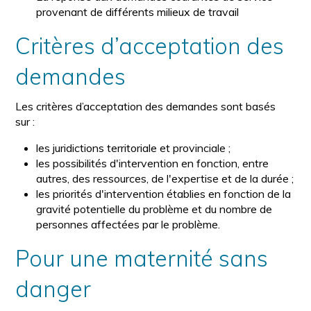
provenant de différents milieux de travail
Critères d’acceptation des
demandes
Les critères d’acceptation des demandes sont basés
sur :
les juridictions territoriale et provinciale ;
les possibilités d'intervention en fonction, entre
autres, des ressources, de l'expertise et de la durée ;
les priorités d'intervention établies en fonction de la
gravité potentielle du problème et du nombre de
personnes affectées par le problème.
Pour une maternité sans
danger