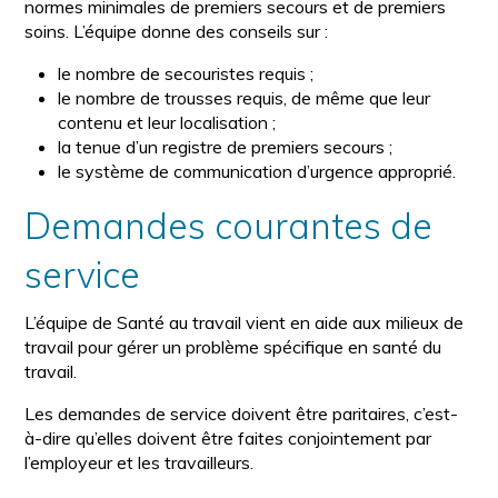
normes minimales de premiers secours et de premiers
soins. L’équipe donne des conseils sur :
le nombre de secouristes requis ;
le nombre de trousses requis, de même que leur
contenu et leur localisation ;
la tenue d’un registre de premiers secours ;
le système de communication d’urgence approprié.
Demandes courantes de
service
L’équipe de Santé au travail vient en aide aux milieux de
travail pour gérer un problème spécifique en santé du
travail.
Les demandes de service doivent être paritaires, c’est-
à-dire qu’elles doivent être faites conjointement par
l’employeur et les travailleurs.