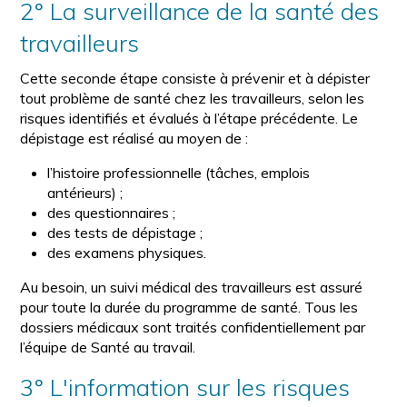
2° La surveillance de la santé des
travailleurs
Cette seconde étape consiste à prévenir et à dépister
tout problème de santé chez les travailleurs, selon les
risques identifiés et évalués à l’étape précédente. Le
dépistage est réalisé au moyen de :
l’histoire professionnelle (tâches, emplois
antérieurs) ;
des questionnaires ;
des tests de dépistage ;
des examens physiques.
Au besoin, un suivi médical des travailleurs est assuré
pour toute la durée du programme de santé. Tous les
dossiers médicaux sont traités confidentiellement par
l’équipe de Santé au travail.
3° L'information sur les risques