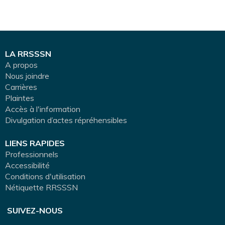
LA RRSSSN
A propos
Nous joindre
Carrières
Plaintes
Accès à l'information
Divulgation d’actes répréhensibles
LIENS RAPIDES
Professionnels
Accessibilité
Conditions d'utilisation
Nétiquette RRSSSN
SUIVEZ-NOUS