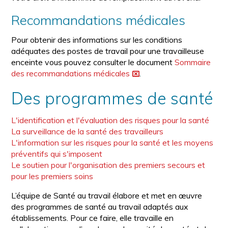
Recommandations médicales
Pour obtenir des informations sur les conditions
adéquates des postes de travail pour une travailleuse
enceinte vous pouvez consulter le document
Sommaire
des recommandations médicales
.
Des programmes de santé
L'identification et l'évaluation des risques pour la santé
La surveillance de la santé des travailleurs
L'information sur les risques pour la santé et les moyens
préventifs qui s'imposent
Le soutien pour l'organisation des premiers secours et
pour les premiers soins
L’équipe de Santé au travail élabore et met en œuvre
des programmes de santé au travail adaptés aux
établissements. Pour ce faire, elle travaille en