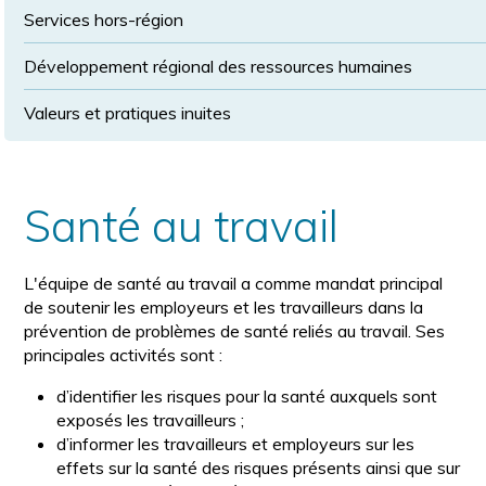
Services hors-région
Développement régional des ressources humaines
Valeurs et pratiques inuites
Santé au travail
L'équipe de santé au travail a comme mandat principal
de soutenir les employeurs et les travailleurs dans la
prévention de problèmes de santé reliés au travail. Ses
principales activités sont :
d’identifier les risques pour la santé auxquels sont
exposés les travailleurs ;
d’informer les travailleurs et employeurs sur les
effets sur la santé des risques présents ainsi que sur