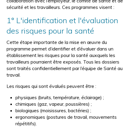
collaboration avec l’employeur, le comité de santé et de
sécurité et les travailleurs. Ces programmes visent :
1° L'identification et l'évaluation
des risques pour la santé
Cette étape importante de la mise en œuvre du
programme permet d’identifier et d’évaluer dans un
établissement les risques pour la santé auxquels les
travailleurs pourraient être exposés. Tous les dossiers
sont traités confidentiellement par l’équipe de Santé au
travail.
Les risques qui sont évalués peuvent être :
physiques (bruits, température, éclairage) ;
chimiques (gaz, vapeur, poussières) ;
biologiques (moisissures, bactéries) ;
ergonomiques (postures de travail, mouvements
répétitifs).