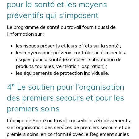
pour la santé et les moyens
préventifs qui s'imposent
Le programme de santé au travail fournit aussi de
l’information sur :
les risques présents et leurs effets sur la santé ;
les moyens pour prévenir, contrôler ou éliminer les
risques pour la santé (exemples : substitution de
produits toxiques, ventilation, aspiration) ;
les équipements de protection individuelle.
4° Le soutien pour l'organisation
des premiers secours et pour les
premiers soins
L’équipe de Santé au travail conseille les établissements
sur l’organisation des services de premiers secours et de
premiers soins, en conformité avec le Règlement sur les