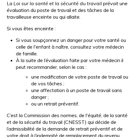
La
Loi sur la santé et la sécurité du travail
prévoit une
évaluation du poste de travail et des tâches de la
travailleuse enceinte ou qui allaite.
Si vous êtes enceinte :
Si vous soupçonnez un danger pour votre santé ou
celle de l'enfant à naître, consultez votre médecin
de famille.
À la suite de l’évaluation faite par votre médecin il
peut recommander, selon le cas :
une modification de votre poste de travail ou
de vos tâches ;
une affectation à un poste de travail sans
danger ;
ou un retrait préventif.
C’est la Commission des normes, de l'équité, de la santé
et de la sécurité du travail (CNESST) qui décide de
l’admissibilité de la demande de retrait préventif et de
votre droit à l’indemnité de remplacement du revenu.