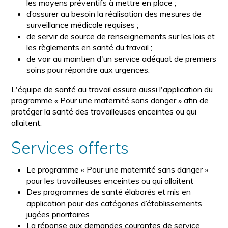
les moyens préventifs à mettre en place ;
d’assurer au besoin la réalisation des mesures de
surveillance médicale requises ;
de servir de source de renseignements sur les lois et
les règlements en santé du travail ;
de voir au maintien d'un service adéquat de premiers
soins pour répondre aux urgences.
L'équipe de santé au travail assure aussi l'application du
programme « Pour une maternité sans danger » afin de
protéger la santé des travailleuses enceintes ou qui
allaitent.
Services offerts
Le programme « Pour une maternité sans danger »
pour les travailleuses enceintes ou qui allaitent
Des programmes de santé élaborés et mis en
application pour des catégories d’établissements
jugées prioritaires
La réponse aux demandes courantes de service