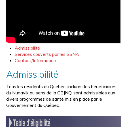
Admissibilité
Services couverts par les SSNA
Contact/Information
Admissibilité
Tous les résidents du Québec, incluant les bénéficiaires
du Nunavik au sens de la CBJNQ, sont admissibles aux
divers programmes de santé mis en place par le
Gouvernement du Québec.