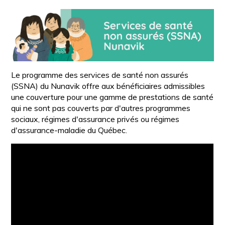
Le programme des services de santé non assurés
(SSNA) du Nunavik offre aux bénéficiaires admissibles
une couverture pour une gamme de prestations de santé
qui ne sont pas couverts par d'autres programmes
sociaux, régimes d'assurance privés ou régimes
d'assurance-maladie du Québec.