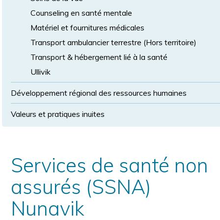
Counseling en santé mentale
Matériel et fournitures médicales
Transport ambulancier terrestre (Hors territoire)
Transport & hébergement lié à la santé
Ullivik
Développement régional des ressources humaines
Valeurs et pratiques inuites
Services de santé non
assurés (SSNA)
Nunavik