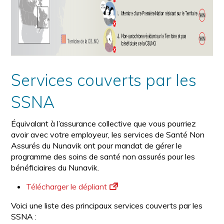
Services couverts par les
SSNA
Équivalant à l’assurance collective que vous pourriez
avoir avec votre employeur, les services de Santé Non
Assurés du Nunavik ont pour mandat de gérer le
programme des soins de santé non assurés pour les
bénéficiaires du Nunavik.
Télécharger le dépliant
Voici une liste des principaux services couverts par les
SSNA :