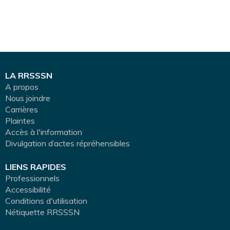
LA RRSSSN
A propos
Nous joindre
Carrières
Plaintes
Accès à l'information
Divulgation d’actes répréhensibles
LIENS RAPIDES
Professionnels
Accessibilité
Conditions d'utilisation
Nétiquette RRSSSN