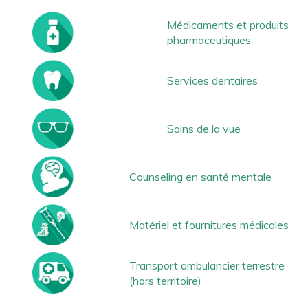
Médicaments et produits
pharmaceutiques
Services dentaires
Soins de la vue
Counseling en santé mentale
Matériel et fournitures médicales
Transport ambulancier terrestre
(hors territoire)