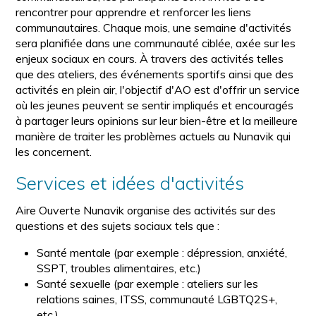
rencontrer pour apprendre et renforcer les liens
communautaires. Chaque mois, une semaine d'activités
sera planifiée dans une communauté ciblée, axée sur les
enjeux sociaux en cours. À travers des activités telles
que des ateliers, des événements sportifs ainsi que des
activités en plein air, l'objectif d'AO est d'offrir un service
où les jeunes peuvent se sentir impliqués et encouragés
à partager leurs opinions sur leur bien-être et la meilleure
manière de traiter les problèmes actuels au Nunavik qui
les concernent.
Services et idées d'activités
Aire Ouverte Nunavik organise des activités sur des
questions et des sujets sociaux tels que :
Santé mentale (par exemple : dépression, anxiété,
SSPT, troubles alimentaires, etc.)
Santé sexuelle (par exemple : ateliers sur les
relations saines, ITSS, communauté LGBTQ2S+,
etc.)