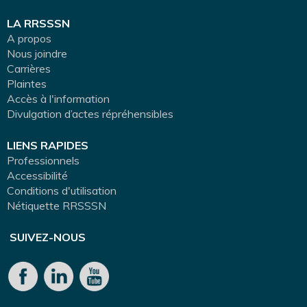
LA RRSSSN
A propos
Nous joindre
Carrières
Plaintes
Accès à l'information
Divulgation d’actes répréhensibles
LIENS RAPIDES
Professionnels
Accessibilité
Conditions d'utilisation
Nétiquette RRSSSN
SUIVEZ-NOUS