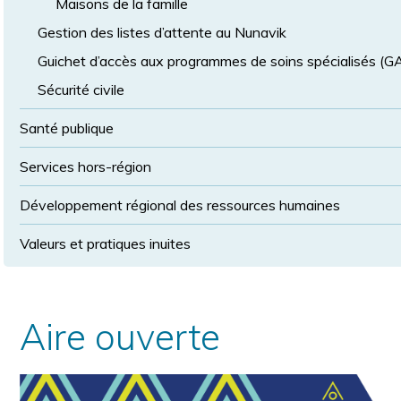
Maisons de la famille
Gestion des listes d’attente au Nunavik
Guichet d’accès aux programmes de soins spécialisés (
Sécurité civile
Santé publique
Services hors-région
Développement régional des ressources humaines
Valeurs et pratiques inuites
Aire ouverte