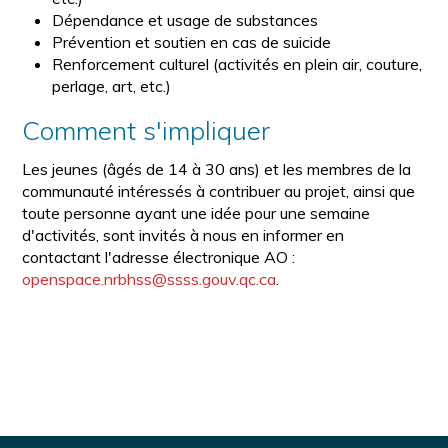
Dépendance et usage de substances
Prévention et soutien en cas de suicide
Renforcement culturel (activités en plein air, couture,
perlage, art, etc.)
Comment s'impliquer
Les jeunes (âgés de 14 à 30 ans) et les membres de la
communauté intéressés à contribuer au projet, ainsi que
toute personne ayant une idée pour une semaine
d'activités, sont invités à nous en informer en
contactant l'adresse électronique AO :
openspace.nrbhss@ssss.gouv.qc.ca
.