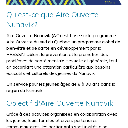
Qu'est-ce que Aire Ouverte
Nunavik?
Aire Ouverte Nunavik (AO) est basé sur le programme
Aire Ouverte du sud du Québec, un programme global de
bien-être et de santé en développement par la
RRSSSN, ciblant la prévention et la promotion des
problèmes de santé mentale, sexuelle et générale, tout
en accordant une attention particulière aux besoins
éducatifs et culturels des jeunes du Nunavik.
Un service pour les jeunes âgés de 8 à 30 ans dans la
région du Nunavik.
Objectif d'Aire Ouverte Nunavik
Grâce à des activités organisées en collaboration avec
les jeunes, leurs familles et divers partenaires
communautaires, les participants sont invités à se