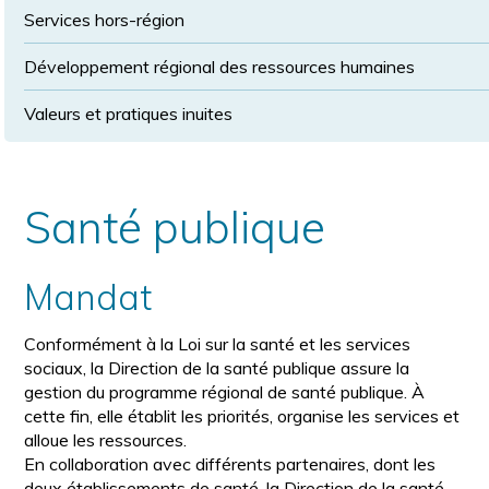
Services hors-région
Développement régional des ressources humaines
Valeurs et pratiques inuites
Santé publique
Mandat
Conformément à la Loi sur la santé et les services
sociaux, la Direction de la santé publique assure la
gestion du programme régional de santé publique. À
cette fin, elle établit les priorités, organise les services et
alloue les ressources.
En collaboration avec différents partenaires, dont les
deux établissements de santé, la Direction de la santé