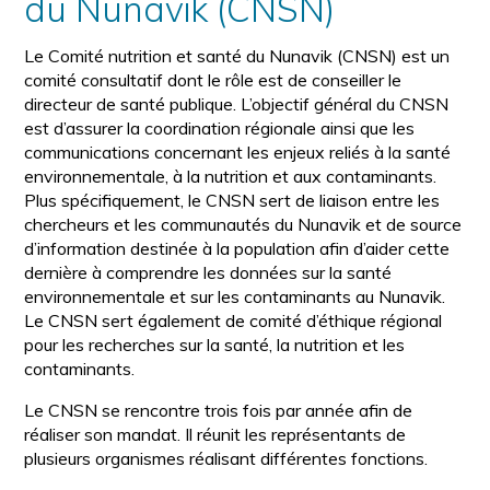
du Nunavik (CNSN)
Le Comité nutrition et santé du Nunavik (CNSN) est un
comité consultatif dont le rôle est de conseiller le
directeur de santé publique. L’objectif général du CNSN
est d’assurer la coordination régionale ainsi que les
communications concernant les enjeux reliés à la santé
environnementale, à la nutrition et aux contaminants.
Plus spécifiquement, le CNSN sert de liaison entre les
chercheurs et les communautés du Nunavik et de source
d’information destinée à la population afin d’aider cette
dernière à comprendre les données sur la santé
environnementale et sur les contaminants au Nunavik.
Le CNSN sert également de comité d’éthique régional
pour les recherches sur la santé, la nutrition et les
contaminants.
Le CNSN se rencontre trois fois par année afin de
réaliser son mandat. Il réunit les représentants de
plusieurs organismes réalisant différentes fonctions.