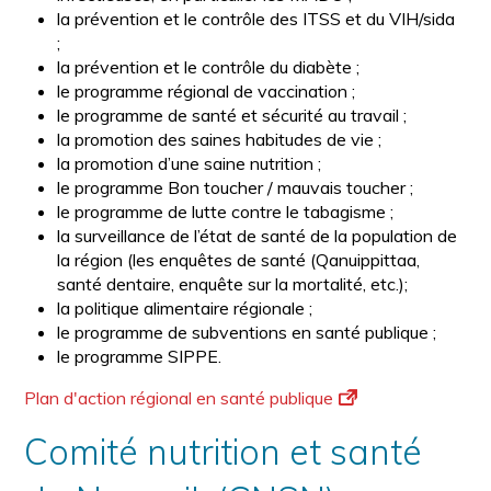
la prévention et le contrôle des ITSS et du VIH/sida
;
la prévention et le contrôle du diabète ;
le programme régional de vaccination ;
le programme de santé et sécurité au travail ;
la promotion des saines habitudes de vie ;
la promotion d’une saine nutrition ;
le programme Bon toucher / mauvais toucher ;
le programme de lutte contre le tabagisme ;
la surveillance de l’état de santé de la population de
la région (les enquêtes de santé (Qanuippittaa,
santé dentaire, enquête sur la mortalité, etc.);
la politique alimentaire régionale ;
le programme de subventions en santé publique ;
le programme SIPPE.
Plan d'action régional en santé publique
Comité nutrition et santé