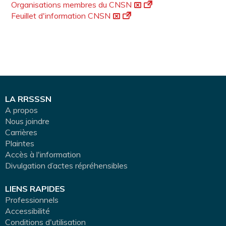
Organisations membres du CNSN
Feuillet d'information CNSN
LA RRSSSN
A propos
Nous joindre
Carrières
Plaintes
Accès à l'information
Divulgation d’actes répréhensibles
LIENS RAPIDES
Professionnels
Accessibilité
Conditions d'utilisation