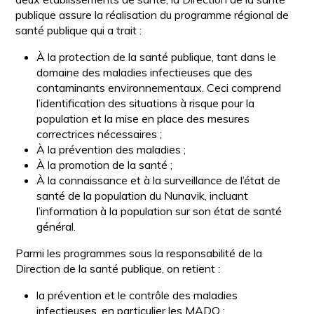
publique assure la réalisation du programme régional de
santé publique qui a trait :
À la protection de la santé publique, tant dans le
domaine des maladies infectieuses que des
contaminants environnementaux. Ceci comprend
l’identification des situations à risque pour la
population et la mise en place des mesures
correctrices nécessaires ;
À la prévention des maladies ;
À la promotion de la santé ;
À la connaissance et à la surveillance de l’état de
santé de la population du Nunavik, incluant
l’information à la population sur son état de santé
général.
Parmi les programmes sous la responsabilité de la
Direction de la santé publique, on retient :
la prévention et le contrôle des maladies
infectieuses, en particulier les MADO ;