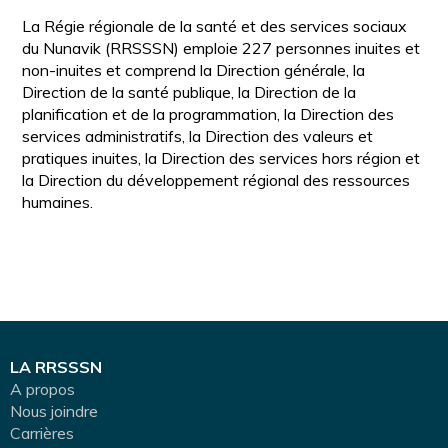
La Régie régionale de la santé et des services sociaux
du Nunavik (RRSSSN) emploie 227 personnes inuites et
non-inuites et comprend la Direction générale, la
Direction de la santé publique, la Direction de la
planification et de la programmation, la Direction des
services administratifs, la Direction des valeurs et
pratiques inuites, la Direction des services hors région et
la Direction du développement régional des ressources
humaines.
LA RRSSSN
A propos
Nous joindre
Carrières