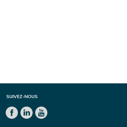
SUIVEZ-NOUS