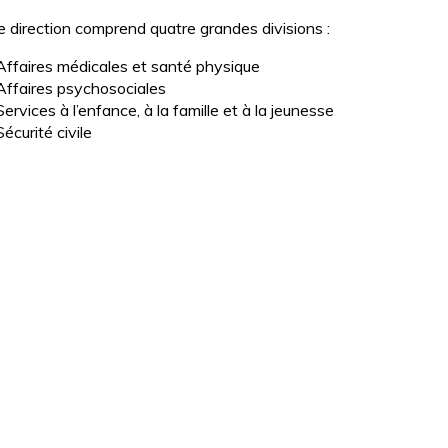
e direction comprend quatre grandes divisions :
Affaires médicales et santé physique
Affaires psychosociales
Services à l’enfance, à la famille et à la jeunesse
Sécurité civile