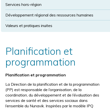
Services hors-région
Développement régional des ressources humaines
Valeurs et pratiques inuites
Planification et
programmation
Planification et programmation
La Direction de la planification et de la programmation
(PP) est responsable de l’organisation, de la
coordination, du développement et de l’évaluation des
services de santé et des services sociaux dans
l’ensemble du Nunavik. Inspirées par le modèle IPQ