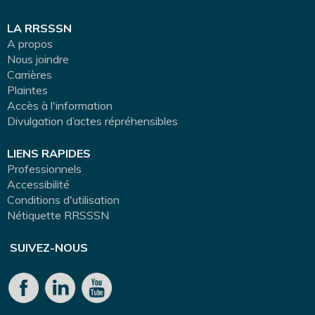
LA RRSSSN
A propos
Nous joindre
Carrières
Plaintes
Accès à l'information
Divulgation d’actes répréhensibles
LIENS RAPIDES
Professionnels
Accessibilité
Conditions d'utilisation
Nétiquette RRSSSN
SUIVEZ-NOUS