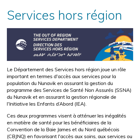
Services hors région
Le Département des Services hors région joue un rôle
important en termes d'accès aux services pour la
population du Nunavik en assurant la gestion du
programme des Services de Santé Non Assurés (SSNA)
du Nunavik et en assurant la gestion régionale de
l'Initiative les Enfants d’Abord (IEA).
Ces deux programmes visent à atténuer les inégalités
en matière de santé pour les bénéficiaires de la
Convention de la Baie James et du Nord québécois
(CBJNQ) en favorisant l'accès aux soins, aux services ou