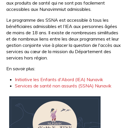
aux produits de santé qui ne sont pas facilement
accessibles aux Nunavimmiut admissibles.
Le programme des SSNA est accessible à tous les
bénéficiaires admissibles et l’IEA aux personnes âgées
de moins de 18 ans. Il existe de nombreuses similitudes
et de nombreux liens entre les deux programmes et leur
gestion conjointe vise à placer la question de l'accès aux
services au cœur de la mission du Département des
services hors région.
En savoir plus:
Initiative les Enfants d'Abord (IEA) Nunavik
Services de santé non assurés (SSNA) Nunavik