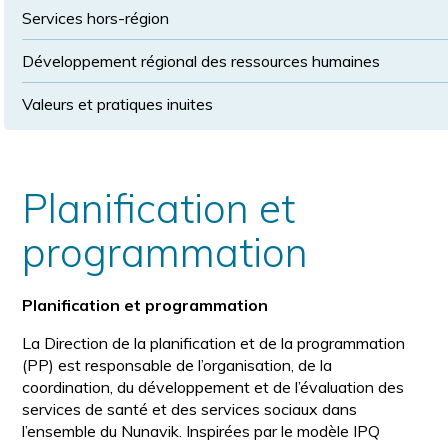
Services hors-région
Développement régional des ressources humaines
Valeurs et pratiques inuites
Planification et
programmation
Planification et programmation
La Direction de la planification et de la programmation
(PP) est responsable de l’organisation, de la
coordination, du développement et de l’évaluation des
services de santé et des services sociaux dans
l’ensemble du Nunavik. Inspirées par le modèle IPQ