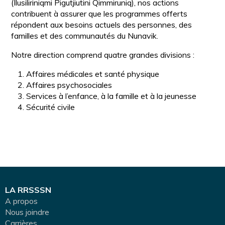
(Ilusiliriniqmi Pigutjiutini Qimmiruniq), nos actions
contribuent à assurer que les programmes offerts
répondent aux besoins actuels des personnes, des
familles et des communautés du Nunavik.
Notre direction comprend quatre grandes divisions :
Affaires médicales et santé physique
Affaires psychosociales
Services à l’enfance, à la famille et à la jeunesse
Sécurité civile
LA RRSSSN
A propos
Nous joindre
Carrières