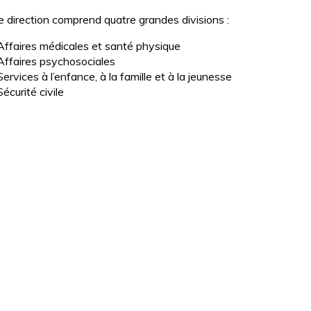
e direction comprend quatre grandes divisions :
Affaires médicales et santé physique
Affaires psychosociales
Services à l’enfance, à la famille et à la jeunesse
Sécurité civile