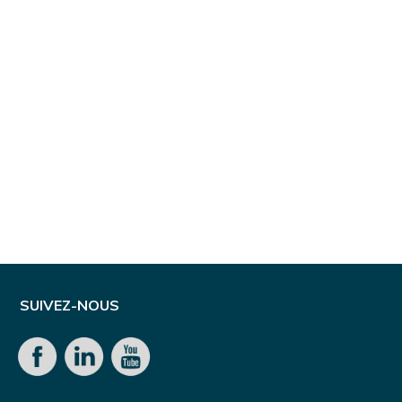
SUIVEZ-NOUS