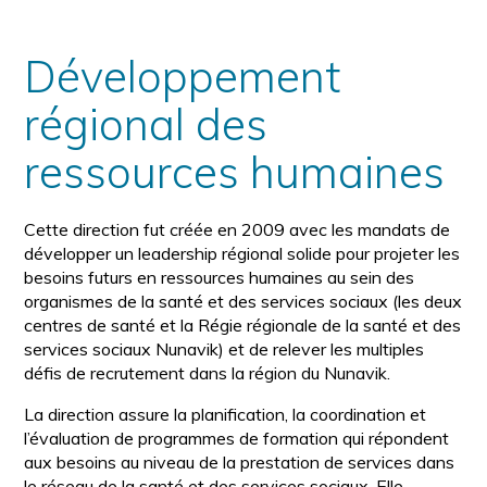
Développement
régional des
ressources humaines
Cette direction fut créée en 2009 avec les mandats de
développer un leadership régional solide pour projeter les
besoins futurs en ressources humaines au sein des
organismes de la santé et des services sociaux (les deux
centres de santé et la Régie régionale de la santé et des
services sociaux Nunavik) et de relever les multiples
défis de recrutement dans la région du Nunavik.
La direction assure la planification, la coordination et
l’évaluation de programmes de formation qui répondent
aux besoins au niveau de la prestation de services dans
le réseau de la santé et des services sociaux. Elle