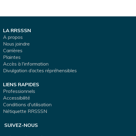
LA RRSSSN
A propos
Nous joindre
Carrières
Plaintes
Accès à l'information
Divulgation d’actes répréhensibles
LIENS RAPIDES
Professionnels
Accessibilité
Conditions d'utilisation
Nétiquette RRSSSN
SUIVEZ-NOUS