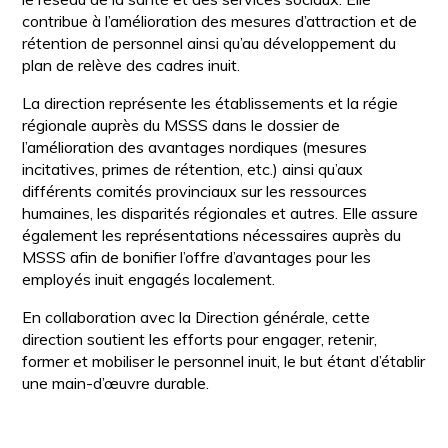
contribue à l’amélioration des mesures d’attraction et de
rétention de personnel ainsi qu’au développement du
plan de relève des cadres inuit.
La direction représente les établissements et la régie
régionale auprès du MSSS dans le dossier de
l’amélioration des avantages nordiques (mesures
incitatives, primes de rétention, etc.) ainsi qu’aux
différents comités provinciaux sur les ressources
humaines, les disparités régionales et autres. Elle assure
également les représentations nécessaires auprès du
MSSS afin de bonifier l’offre d’avantages pour les
employés inuit engagés localement.
En collaboration avec la Direction générale, cette
direction soutient les efforts pour engager, retenir,
former et mobiliser le personnel inuit, le but étant d’établir
une main-d’œuvre durable.