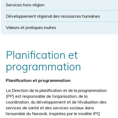
Services hors-région
Développement régional des ressources humaines
Valeurs et pratiques inuites
Planification et
programmation
Planification et programmation
La Direction de la planification et de la programmation
(PP) est responsable de l’organisation, de la
coordination, du développement et de l’évaluation des
services de santé et des services sociaux dans
l’ensemble du Nunavik. Inspirées par le modèle IPQ