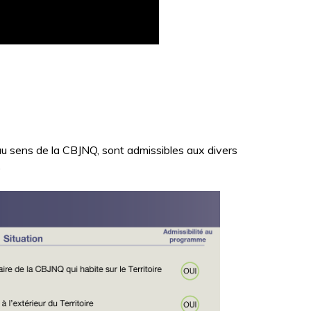
 au sens de la CBJNQ, sont admissibles aux divers
.